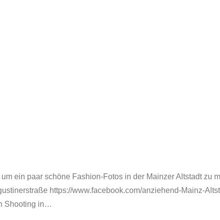
 um ein paar schöne Fashion-Fotos in der Mainzer Altstadt zu 
ugustinerstraße https://www.facebook.com/anziehend-Mainz-Altst
n Shooting in…