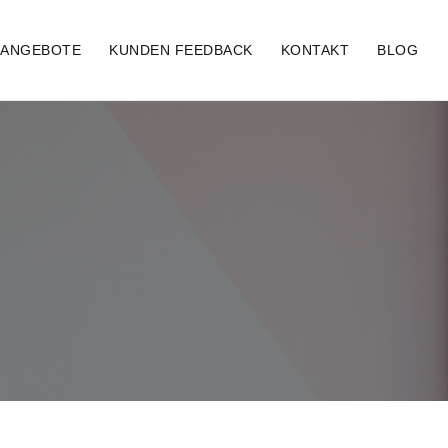
ANGEBOTE
KUNDEN FEEDBACK
KONTAKT
BLOG