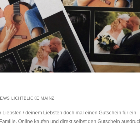
EWS LICHTBLICKE MAINZ
 Liebsten / deinem Liebsten doch mal einen Gutschein für ein
amilie. Online kaufen und direkt selbst den Gutschein ausdruck