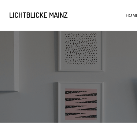
LICHTBLICKE MAINZ
HOM