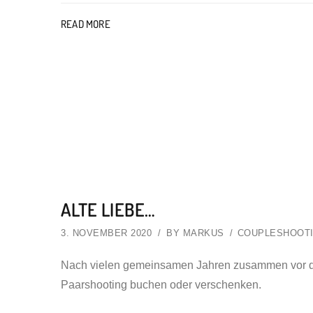
READ MORE
ALTE LIEBE…
3. NOVEMBER 2020
BY
MARKUS
COUPLESHOOT
Nach vielen gemeinsamen Jahren zusammen vor die
Paarshooting buchen oder verschenken.