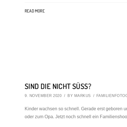
READ MORE
SIND DIE NICHT SÜSS?
9. NOVEMBER 2020
BY
MARKUS
FAMILIENFOTO
Kinder wachsen so schnell. Gerade erst geboren
oder zum Opa. Jetzt noch schnell ein Familiensho