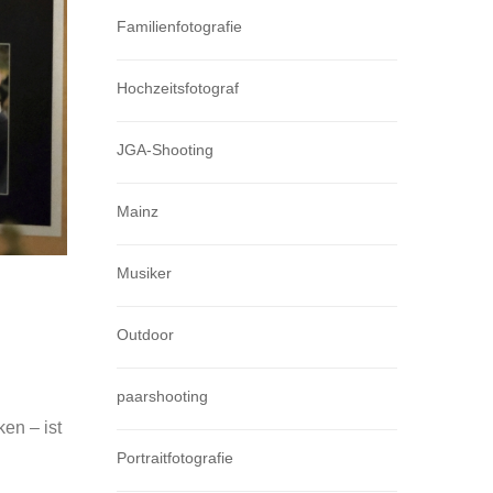
Familienfotografie
Hochzeitsfotograf
JGA-Shooting
Mainz
Musiker
Outdoor
paarshooting
en – ist
Portraitfotografie