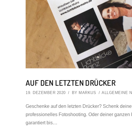
AUF DEN LETZTEN DRÜCKER
19. DEZEMBER 2020
BY
MARKUS
ALLGEMEINE N
Geschenke auf den letzten Drücker? Schenk deiner
professionelles Fotoshooting. Oder deiner ganzen F
garantiert bis…